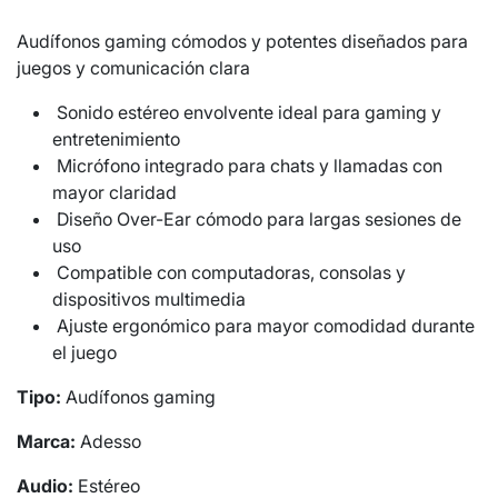
Audífonos gaming cómodos y potentes diseñados para
juegos y comunicación clara
Sonido estéreo envolvente ideal para gaming y
entretenimiento
Micrófono integrado para chats y llamadas con
mayor claridad
Diseño Over-Ear cómodo para largas sesiones de
uso
Compatible con computadoras, consolas y
dispositivos multimedia
Ajuste ergonómico para mayor comodidad durante
el juego
Tipo:
Audífonos gaming
Marca:
Adesso
Audio:
Estéreo