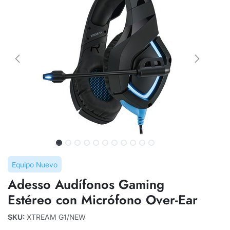
Equipo Nuevo
Adesso Audífonos Gaming
Estéreo con Micrófono Over-Ear
SKU:
XTREAM G1/NEW