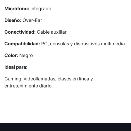
Micrófono:
Integrado
Diseño:
Over-Ear
Conectividad:
Cable auxiliar
Compatibilidad:
PC, consolas y dispositivos multimedia
Color:
Negro
Ideal para:
Gaming, videollamadas, clases en línea y
entretenimiento diario.