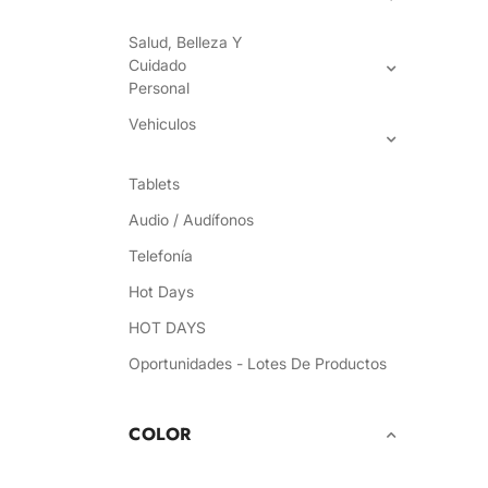
Salud, Belleza Y
Cuidado
Personal
Vehiculos
Tablets
Audio / Audífonos
Telefonía
Hot Days
HOT DAYS
Oportunidades - Lotes De Productos
COLOR