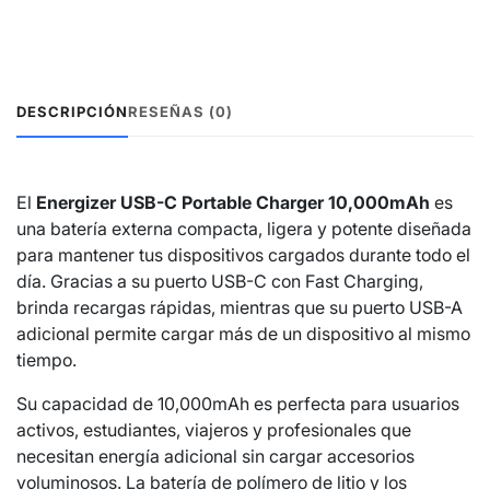
DESCRIPCIÓN
RESEÑAS (0)
El
Energizer USB-C Portable Charger 10,000mAh
es
una batería externa compacta, ligera y potente diseñada
para mantener tus dispositivos cargados durante todo el
día. Gracias a su puerto USB-C con Fast Charging,
brinda recargas rápidas, mientras que su puerto USB-A
adicional permite cargar más de un dispositivo al mismo
tiempo.
Su capacidad de 10,000mAh es perfecta para usuarios
activos, estudiantes, viajeros y profesionales que
necesitan energía adicional sin cargar accesorios
voluminosos. La batería de polímero de litio y los