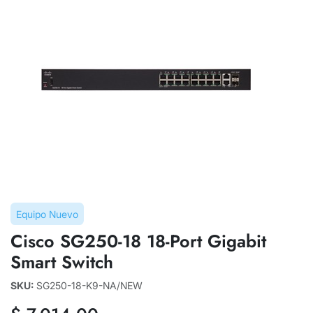
Equipo Nuevo
Cisco SG250-18 18-Port Gigabit
Smart Switch
SKU:
SG250-18-K9-NA/NEW