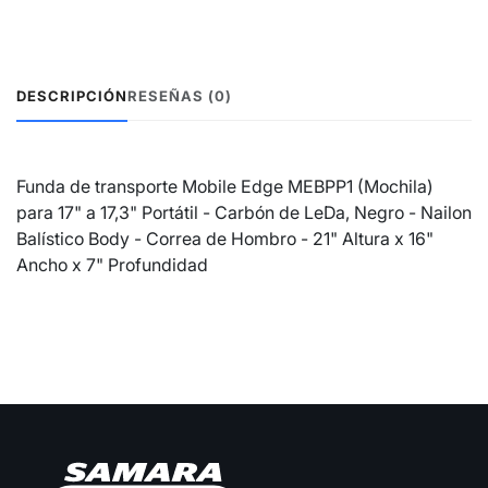
DESCRIPCIÓN
RESEÑAS (0)
Funda de transporte Mobile Edge MEBPP1 (Mochila)
para 17" a 17,3" Portátil - Carbón de LeDa, Negro - Nailon
Balístico Body - Correa de Hombro - 21" Altura x 16"
Ancho x 7" Profundidad