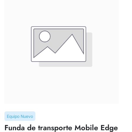
Equipo Nuevo
Funda de transporte Mobile Edge