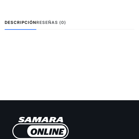
DESCRIPCIÓN
RESEÑAS (0)