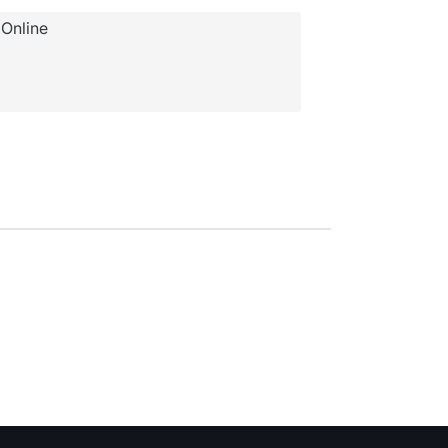
Online