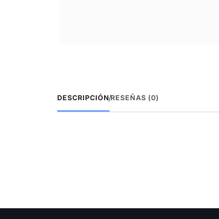
/
DESCRIPCIÓN
RESEÑAS (0)