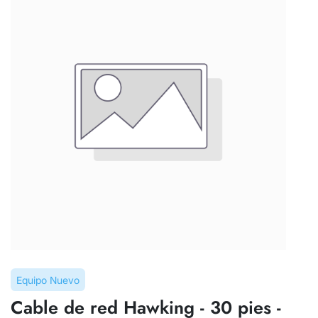
Equipo Nuevo
Cable de red Hawking - 30 pies -