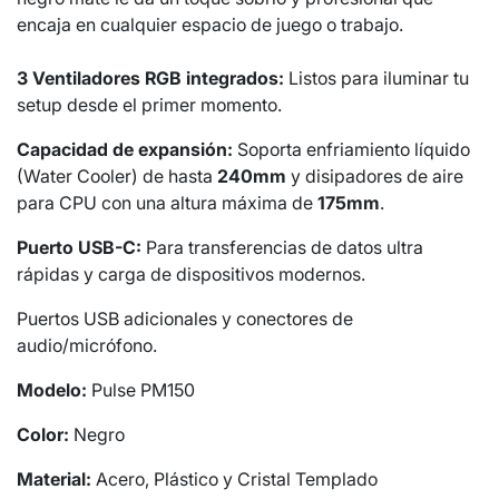
encaja en cualquier espacio de juego o trabajo.
3 Ventiladores RGB integrados:
Listos para iluminar tu
setup desde el primer momento.
Capacidad de expansión:
Soporta enfriamiento líquido
(Water Cooler) de hasta
240mm
y disipadores de aire
para CPU con una altura máxima de
175mm
.
Puerto USB-C:
Para transferencias de datos ultra
rápidas y carga de dispositivos modernos.
Puertos USB adicionales y conectores de
audio/micrófono.
Modelo:
Pulse PM150
Color:
Negro
Material:
Acero, Plástico y Cristal Templado