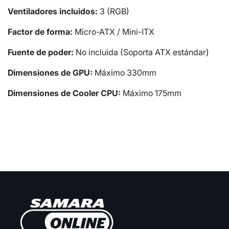
Ventiladores incluidos:
3 (RGB)
Factor de forma:
Micro-ATX / Mini-ITX
Fuente de poder:
No incluida (Soporta ATX estándar)
Dimensiones de GPU:
Máximo 330mm
Dimensiones de Cooler CPU:
Máximo 175mm