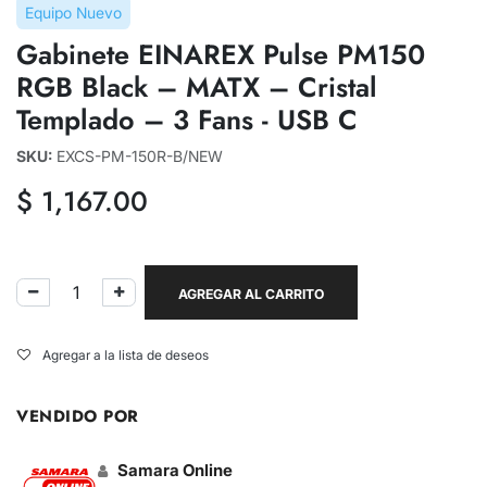
Equipo Nuevo
Gabinete EINAREX Pulse PM150
RGB Black – MATX – Cristal
Templado – 3 Fans - USB C
SKU:
EXCS-PM-150R-B/NEW
$
1,167.00
AGREGAR AL CARRITO
Agregar a la lista de deseos
VENDIDO POR
Samara Online