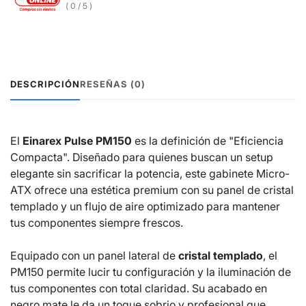
( 0 / 5 )
DESCRIPCIÓN
RESEÑAS (0)
El
Einarex Pulse PM150
es la definición de "Eficiencia
Compacta". Diseñado para quienes buscan un setup
elegante sin sacrificar la potencia, este gabinete Micro-
ATX ofrece una estética premium con su panel de cristal
templado y un flujo de aire optimizado para mantener
tus componentes siempre frescos.
Equipado con un panel lateral de
cristal templado
, el
PM150 permite lucir tu configuración y la iluminación de
tus componentes con total claridad. Su acabado en
negro mate le da un toque sobrio y profesional que