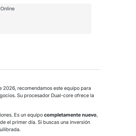
Online
ste 2026, recomendamos este equipo para
gocios. Su procesador Dual-core ofrece la
ciones. Es un equipo
completamente nuevo
,
de el primer día. Si buscas una inversión
uilibrada.