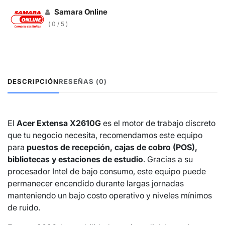
Samara Online
( 0 / 5 )
DESCRIPCIÓN
RESEÑAS (0)
El
Acer Extensa X2610G
es el motor de trabajo discreto
que tu negocio necesita, recomendamos este equipo
para
puestos de recepción, cajas de cobro (POS),
bibliotecas y estaciones de estudio
. Gracias a su
procesador Intel de bajo consumo, este equipo puede
permanecer encendido durante largas jornadas
manteniendo un bajo costo operativo y niveles mínimos
de ruido.