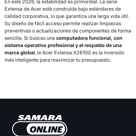
En este 2026, la estabilidad es primordial. La serie
Extensa de Acer está construida bajo estándares de
calidad corporativa, lo que garantiza una larga vida útil.
Su diseño de fácil acceso permite realizar limpiezas
preventivas o actualizaciones de componentes de forma
sencilla. Si buscas una
computadora funcional, con
sistema operativo profesional y el respaldo de una
marca global
, la Acer Extensa X2610G es la inversión
más inteligente para maximizar tu presupuesto.