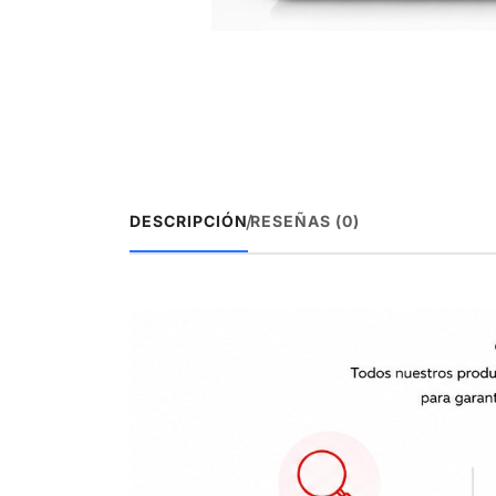
/
DESCRIPCIÓN
RESEÑAS (0)