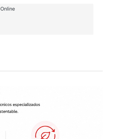
Online