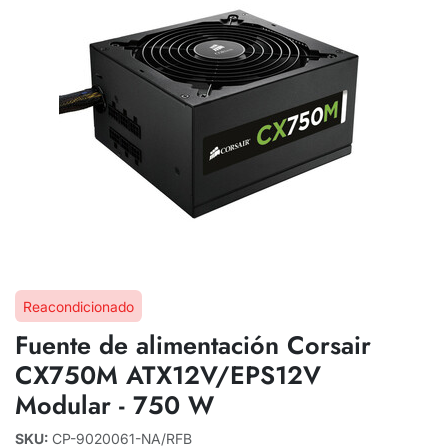
Reacondicionado
Fuente de alimentación Corsair
CX750M ATX12V/EPS12V
Modular - 750 W
SKU:
CP-9020061-NA/RFB