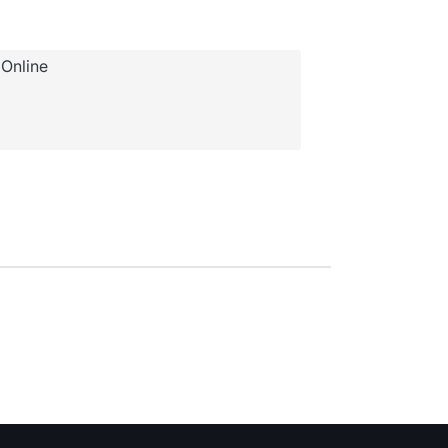
Online