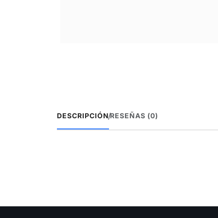
/
DESCRIPCIÓN
RESEÑAS (0)