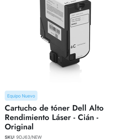
Equipo Nuevo
Cartucho de tóner Dell Alto
Rendimiento Láser - Cián -
Original
SKU:
9DJ63/NEW