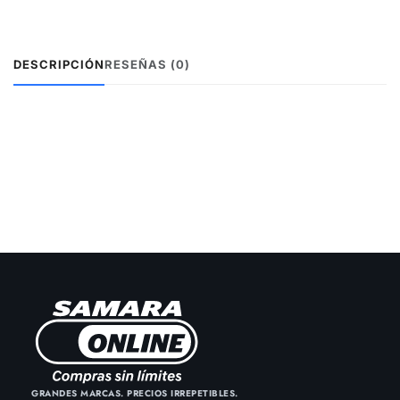
DESCRIPCIÓN
RESEÑAS (0)
GRANDES MARCAS. PRECIOS IRREPETIBLES.