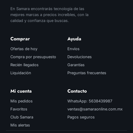
En Samara encontrarás tecnología de las
mejores marcas a precios increíbles, con la
calidad y confianza que buscas.
Comprar
Ayuda
Ofertas de hoy
Envíos
Compra por presupuesto
Devoluciones
Recién llegados
Garantías
Liquidación
Preguntas frecuentes
Mi cuenta
Contacto
Mis pedidos
WhatsApp: 5638439987
Favoritos
ventas@samaraonline.com.mx
Club Samara
Pagos seguros
Mis alertas