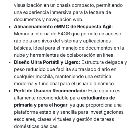
visualización en un chasis compacto, permitiendo
una experiencia inmersiva para la lectura de
documentos y navegación web.
Almacenamiento eMMC de Respuesta Ágil:
Memoria interna de 64GB que permite un acceso
rápido a archivos del sistema y aplicaciones
básicas, ideal para el manejo de documentos en la
nube y herramientas de colaboración en línea.
Diseño Ultra Portátil y Ligero:
Estructura delgada y
peso reducido que facilita su traslado diario en
cualquier mochila, manteniendo una estética
moderna y funcional para el usuario dinámico.
Perfil de Usuario Recomendado:
Este equipo es
altamente recomendable para
estudiantes de
primaria y para el hogar
, ya que proporciona una
plataforma estable y sencilla para investigaciones
escolares, clases virtuales y gestión de tareas
domésticas básicas.