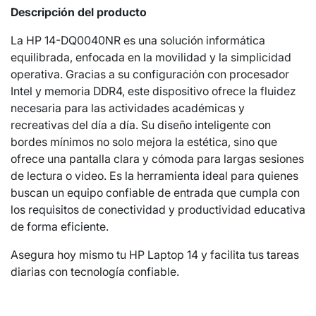
Descripción del producto
La HP 14-DQ0040NR es una solución informática
equilibrada, enfocada en la movilidad y la simplicidad
operativa. Gracias a su configuración con procesador
Intel y memoria DDR4, este dispositivo ofrece la fluidez
necesaria para las actividades académicas y
recreativas del día a día. Su diseño inteligente con
bordes mínimos no solo mejora la estética, sino que
ofrece una pantalla clara y cómoda para largas sesiones
de lectura o video. Es la herramienta ideal para quienes
buscan un equipo confiable de entrada que cumpla con
los requisitos de conectividad y productividad educativa
de forma eficiente.
Asegura hoy mismo tu HP Laptop 14 y facilita tus tareas
diarias con tecnología confiable.