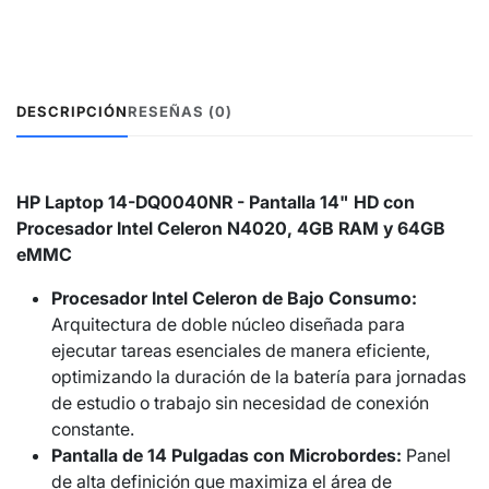
DESCRIPCIÓN
RESEÑAS (0)
HP Laptop 14-DQ0040NR - Pantalla 14" HD con
Procesador Intel Celeron N4020, 4GB RAM y 64GB
eMMC
Procesador Intel Celeron de Bajo Consumo:
Arquitectura de doble núcleo diseñada para
ejecutar tareas esenciales de manera eficiente,
optimizando la duración de la batería para jornadas
de estudio o trabajo sin necesidad de conexión
constante.
Pantalla de 14 Pulgadas con Microbordes:
Panel
de alta definición que maximiza el área de