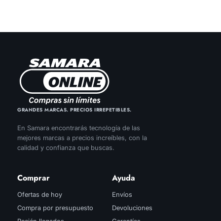
GRANDES MARCAS. PRECIOS IRREPETIBLES.
En Samara encontrarás tecnología de las
mejores marcas a precios increíbles, con la
calidad y confianza que buscas.
Comprar
Ayuda
Ofertas de hoy
Envíos
Compra por presupuesto
Devoluciones