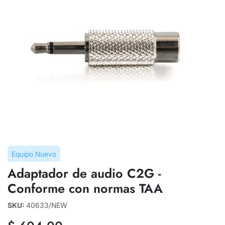
Equipo Nuevo
Adaptador de audio C2G -
Conforme con normas TAA
SKU:
40633/NEW