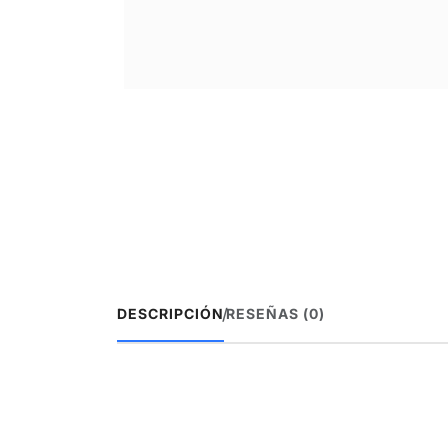
/
DESCRIPCIÓN
RESEÑAS (0)